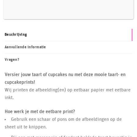
Beschrijving
Aanvullende informatie
Vragen?
Versier jouw taart of cupcakes nu met deze mooie taart- en
cupcakeprints!
Wij printen de afbeelding(en) op eetbaar papier met eetbare
inkt.
Hoe werk je met de eetbare print?
Gebruik een schaar of pons om de afbeeldingen op de
sheet uit te knippen.