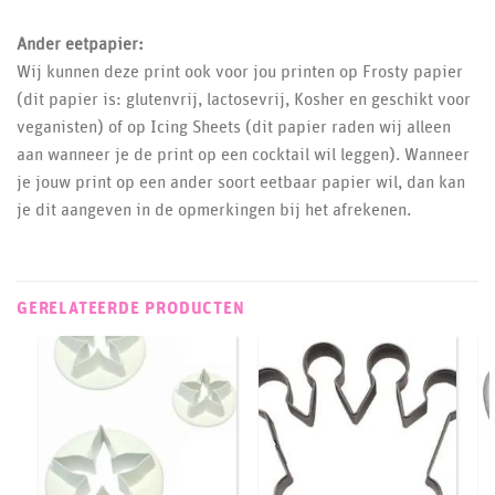
Ander eetpapier:
Wij kunnen deze print ook voor jou printen op Frosty papier
(dit papier is: glutenvrij, lactosevrij, Kosher en geschikt voor
veganisten) of op Icing Sheets (dit papier raden wij alleen
aan wanneer je de print op een cocktail wil leggen). Wanneer
je jouw print op een ander soort eetbaar papier wil, dan kan
je dit aangeven in de opmerkingen bij het afrekenen.
GERELATEERDE PRODUCTEN