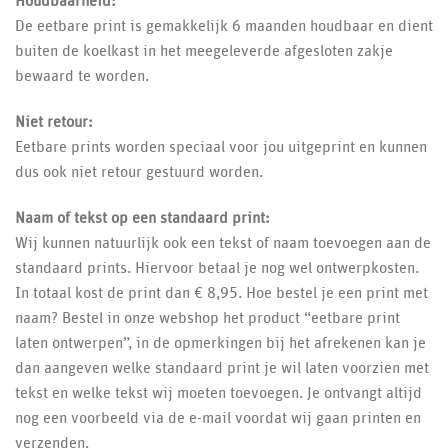
Houdbaarheid:
De eetbare print is gemakkelijk 6 maanden houdbaar en dient
buiten de koelkast in het meegeleverde afgesloten zakje
bewaard te worden.
Niet retour:
Eetbare prints worden speciaal voor jou uitgeprint en kunnen
dus ook niet retour gestuurd worden.
Naam of tekst op een standaard print:
Wij kunnen natuurlijk ook een tekst of naam toevoegen aan de
standaard prints. Hiervoor betaal je nog wel ontwerpkosten.
In totaal kost de print dan € 8,95. Hoe bestel je een print met
naam? Bestel in onze webshop het product “eetbare print
laten ontwerpen”, in de opmerkingen bij het afrekenen kan je
dan aangeven welke standaard print je wil laten voorzien met
tekst en welke tekst wij moeten toevoegen. Je ontvangt altijd
nog een voorbeeld via de e-mail voordat wij gaan printen en
verzenden.