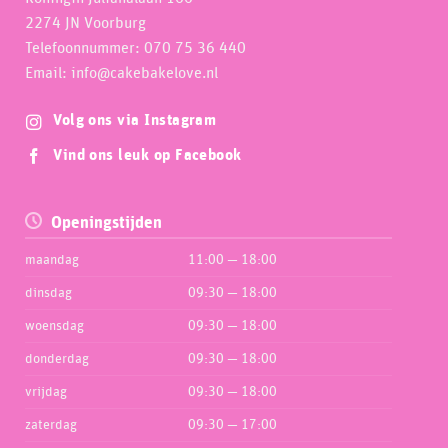
2274 JN Voorburg
Telefoonnummer: 070 75 36 440
Email: info@cakebakelove.nl
Volg ons via Instagram
Vind ons leuk op Facebook
Openingstijden
maandag
11:00 — 18:00
dinsdag
09:30 — 18:00
woensdag
09:30 — 18:00
donderdag
09:30 — 18:00
vrijdag
09:30 — 18:00
zaterdag
09:30 — 17:00