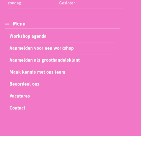
zondag
Gesloten
Menu
Workshop agenda
Aanmelden voor een workshop
Aanmelden als groothandelsklant
Maak kennis met ons team
Beoordeel ons
Vacatures
Contact