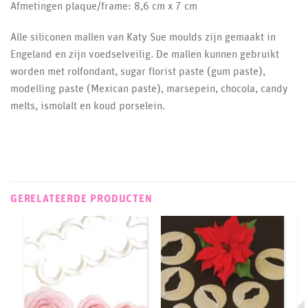
Afmetingen plaque/frame: 8,6 cm x 7 cm
Alle siliconen mallen van Katy Sue moulds zijn gemaakt in
Engeland en zijn voedselveilig. De mallen kunnen gebruikt
worden met rolfondant, sugar florist paste (gum paste),
modelling paste (Mexican paste), marsepein, chocola, candy
melts, ismolalt en koud porselein.
GERELATEERDE PRODUCTEN