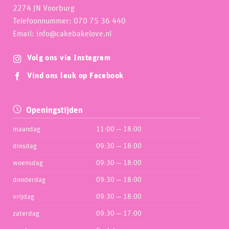
2274 JN Voorburg
Telefoonnummer: 070 75 36 440
Email: info@cakebakelove.nl
Volg ons via Instagram
Vind ons leuk op Facebook
Openingstijden
maandag
11:00 — 18:00
dinsdag
09:30 — 18:00
woensdag
09:30 — 18:00
donderdag
09:30 — 18:00
vrijdag
09:30 — 18:00
zaterdag
09:30 — 17:00