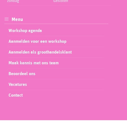
zondag
Gesloten
Menu
Workshop agenda
Aanmelden voor een workshop
Aanmelden als groothandelsklant
Maak kennis met ons team
Beoordeel ons
Vacatures
Contact