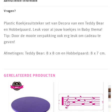
Aanvullende informatie
Vragen?
Plastic Koekjesuitsteker set van Decora van een Teddy Bear
en Hobbelpaard. Leuk voor al jouw koekjes in Baby thema!
Tip: Door de mooie verpakking ook erg leuk om cadeau te
geven!
Afmetingen: Teddy Bear: 8 x 8 cm en Hobbelpaard: 8 x 7 cm.
GERELATEERDE PRODUCTEN