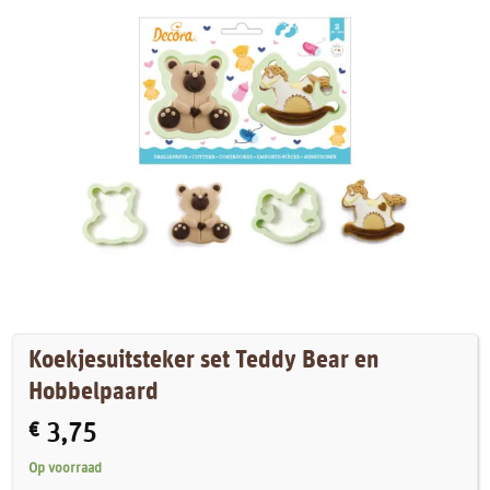
Koekjesuitsteker set Teddy Bear en
Hobbelpaard
€
3,75
Op voorraad