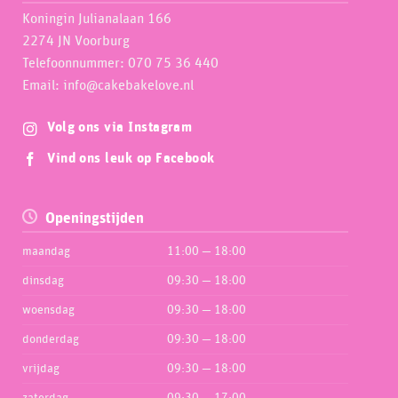
Koningin Julianalaan 166
2274 JN Voorburg
Telefoonnummer: 070 75 36 440
Email: info@cakebakelove.nl
Volg ons via Instagram
Vind ons leuk op Facebook
Openingstijden
maandag
11:00 — 18:00
dinsdag
09:30 — 18:00
woensdag
09:30 — 18:00
donderdag
09:30 — 18:00
vrijdag
09:30 — 18:00