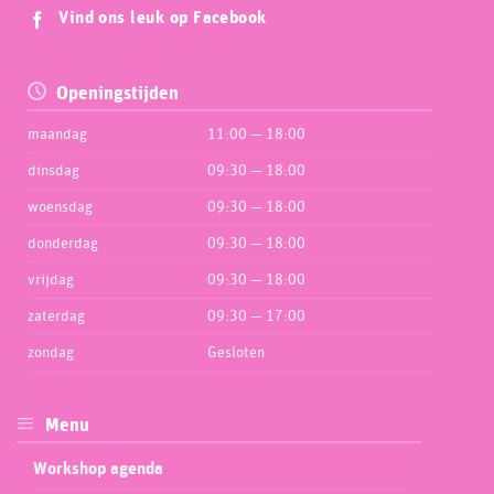
Vind ons leuk op Facebook
Openingstijden
maandag
11:00 — 18:00
dinsdag
09:30 — 18:00
woensdag
09:30 — 18:00
donderdag
09:30 — 18:00
vrijdag
09:30 — 18:00
zaterdag
09:30 — 17:00
zondag
Gesloten
Menu
Workshop agenda