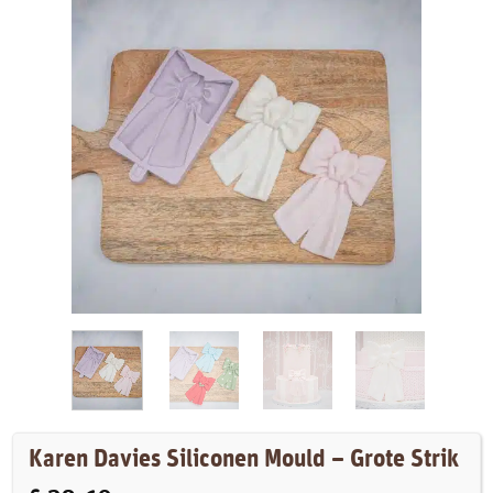
Karen Davies Siliconen Mould – Grote Strik