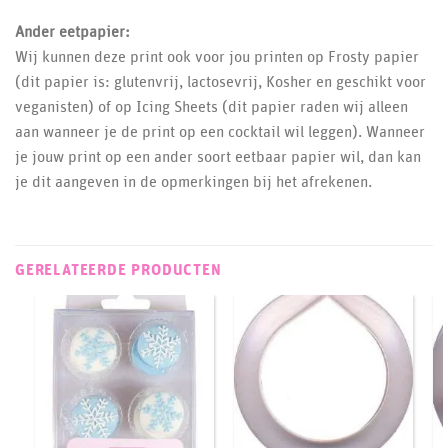
Ander eetpapier:
Wij kunnen deze print ook voor jou printen op Frosty papier
(dit papier is: glutenvrij, lactosevrij, Kosher en geschikt voor
veganisten) of op Icing Sheets (dit papier raden wij alleen
aan wanneer je de print op een cocktail wil leggen). Wanneer
je jouw print op een ander soort eetbaar papier wil, dan kan
je dit aangeven in de opmerkingen bij het afrekenen.
GERELATEERDE PRODUCTEN