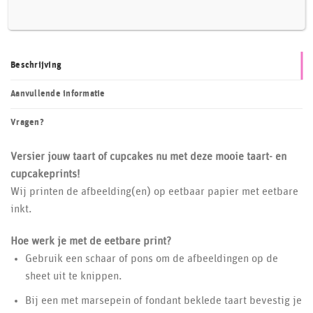
Beschrijving
Aanvullende informatie
Vragen?
Versier jouw taart of cupcakes nu met deze mooie taart- en
cupcakeprints!
Wij printen de afbeelding(en) op eetbaar papier met eetbare
inkt.
Hoe werk je met de eetbare print?
Gebruik een schaar of pons om de afbeeldingen op de
sheet uit te knippen.
Bij een met marsepein of fondant beklede taart bevestig je