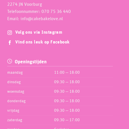
2274 JN Voorburg
Telefoonnummer: 070 75 36 440
Email: info@cakebakelove.nl
Volg ons via Instagram
Vind ons leuk op Facebook
Openingstijden
maandag
11:00 — 18:00
dinsdag
09:30 — 18:00
woensdag
09:30 — 18:00
donderdag
09:30 — 18:00
vrijdag
09:30 — 18:00
zaterdag
09:30 — 17:00