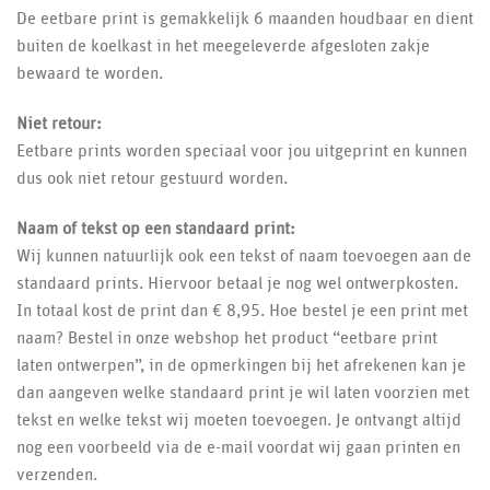
De eetbare print is gemakkelijk 6 maanden houdbaar en dient
buiten de koelkast in het meegeleverde afgesloten zakje
bewaard te worden.
Niet retour:
Eetbare prints worden speciaal voor jou uitgeprint en kunnen
dus ook niet retour gestuurd worden.
Naam of tekst op een standaard print:
Wij kunnen natuurlijk ook een tekst of naam toevoegen aan de
standaard prints. Hiervoor betaal je nog wel ontwerpkosten.
In totaal kost de print dan € 8,95. Hoe bestel je een print met
naam? Bestel in onze webshop het product “eetbare print
laten ontwerpen”, in de opmerkingen bij het afrekenen kan je
dan aangeven welke standaard print je wil laten voorzien met
tekst en welke tekst wij moeten toevoegen. Je ontvangt altijd
nog een voorbeeld via de e-mail voordat wij gaan printen en
verzenden.