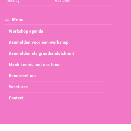
zondag
Gesloten
Menu
Workshop agenda
Aanmelden voor een workshop
Aanmelden als groothandelsklant
Maak kennis met ons team
Beoordeel ons
Vacatures
Contact