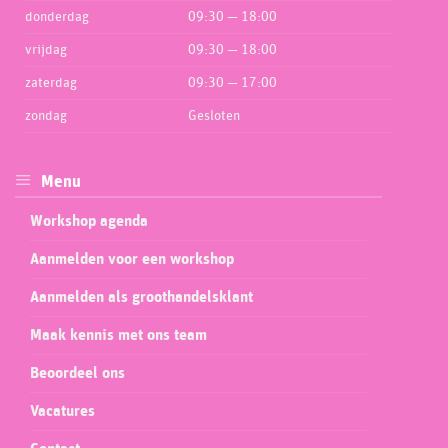
donderdag
09:30 — 18:00
vrijdag
09:30 — 18:00
zaterdag
09:30 — 17:00
zondag
Gesloten
Menu
Workshop agenda
Aanmelden voor een workshop
Aanmelden als groothandelsklant
Maak kennis met ons team
Beoordeel ons
Vacatures