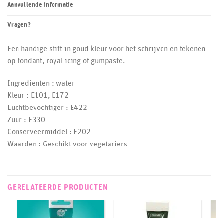
Aanvullende informatie
Vragen?
Een handige stift in goud kleur voor het schrijven en tekenen
op fondant, royal icing of gumpaste.
Ingrediënten : water
Kleur : E101, E172
Luchtbevochtiger : E422
Zuur : E330
Conserveermiddel : E202
Waarden : Geschikt voor vegetariërs
GERELATEERDE PRODUCTEN