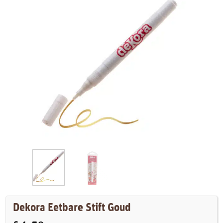
Dekora Eetbare Stift Goud