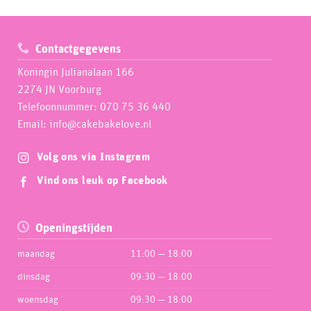
Contactgegevens
Koningin Julianalaan 166
2274 JN Voorburg
Telefoonnummer: 070 75 36 440
Email: info@cakebakelove.nl
Volg ons via Instagram
Vind ons leuk op Facebook
Openingstijden
maandag
11:00 — 18:00
dinsdag
09:30 — 18:00
woensdag
09:30 — 18:00