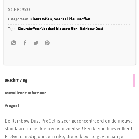
SKU:
RD9533
Categorieën:
Kleurstoffen
,
Voedsel kleurstoffen
Tags:
Kleurstoffen>Voedsel kleurstoffen
,
Rainbow Dust
Beschrijving
Aanvullende informatie
Vragen?
De Rainbow Dust ProGel is zeer geconcentreerd en de nieuwe
standaard in het kleuren van voedsel! Een kleine hoeveelheid
ProGel is nodig om een rijke, diepe kleur te geven aan je