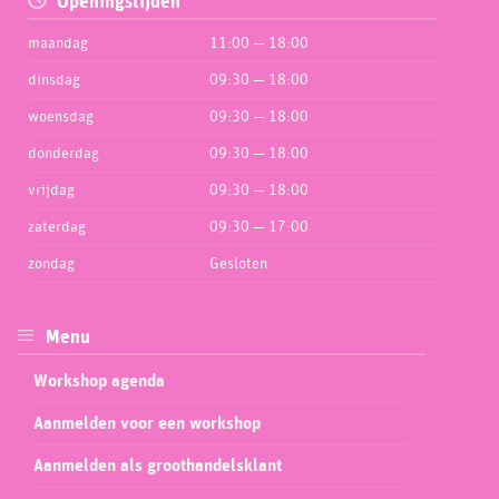
Openingstijden
maandag
11:00 — 18:00
dinsdag
09:30 — 18:00
woensdag
09:30 — 18:00
donderdag
09:30 — 18:00
vrijdag
09:30 — 18:00
zaterdag
09:30 — 17:00
zondag
Gesloten
Menu
Workshop agenda
Aanmelden voor een workshop
Aanmelden als groothandelsklant