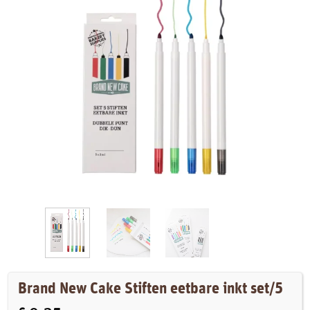
Brand New Cake Stiften eetbare inkt set/5