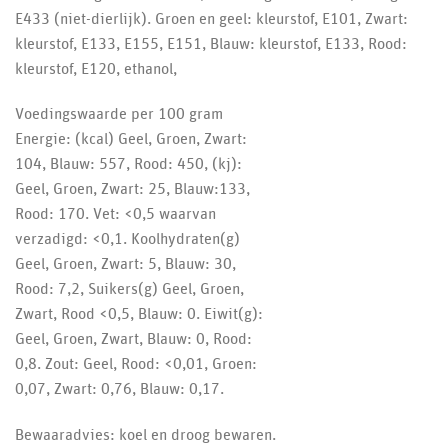
E433 (niet-dierlijk). Groen en geel: kleurstof, E101, Zwart:
kleurstof, E133, E155, E151, Blauw: kleurstof, E133, Rood:
kleurstof, E120, ethanol,
Voedingswaarde per 100 gram
Energie: (kcal) Geel, Groen, Zwart:
104, Blauw: 557, Rood: 450, (kj):
Geel, Groen, Zwart: 25, Blauw:133,
Rood: 170. Vet: <0,5 waarvan
verzadigd: <0,1. Koolhydraten(g)
Geel, Groen, Zwart: 5, Blauw: 30,
Rood: 7,2, Suikers(g) Geel, Groen,
Zwart, Rood <0,5, Blauw: 0. Eiwit(g):
Geel, Groen, Zwart, Blauw: 0, Rood:
0,8. Zout: Geel, Rood: <0,01, Groen:
0,07, Zwart: 0,76, Blauw: 0,17.
Bewaaradvies: koel en droog bewaren.