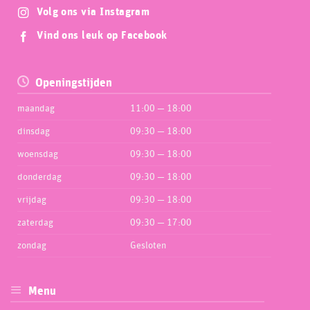
Volg ons via Instagram
Vind ons leuk op Facebook
Openingstijden
maandag
11:00 — 18:00
dinsdag
09:30 — 18:00
woensdag
09:30 — 18:00
donderdag
09:30 — 18:00
vrijdag
09:30 — 18:00
zaterdag
09:30 — 17:00
zondag
Gesloten
Menu