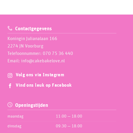
Contactgegevens
Koningin Julianalaan 166
2274 JN Voorburg
Telefoonnummer: 070 75 36 440
Email: info@cakebakelove.nl
Volg ons via Instagram
Vind ons leuk op Facebook
Openingstijden
maandag
11:00 — 18:00
dinsdag
09:30 — 18:00