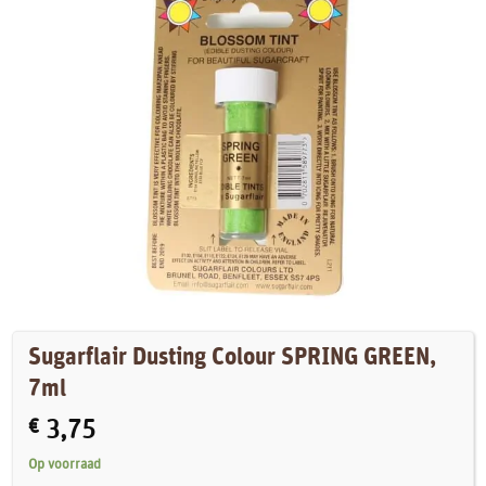
Sugarflair Dusting Colour SPRING GREEN,
7ml
€
3,75
Op voorraad