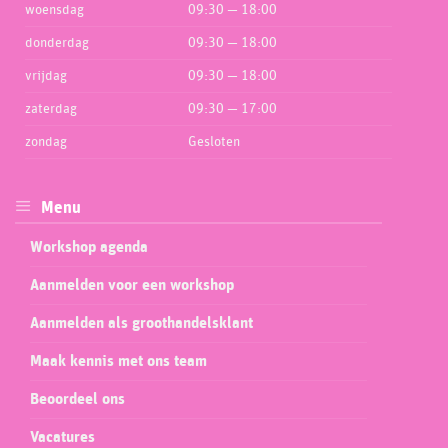
woensdag
09:30 — 18:00
donderdag
09:30 — 18:00
vrijdag
09:30 — 18:00
zaterdag
09:30 — 17:00
zondag
Gesloten
Menu
Workshop agenda
Aanmelden voor een workshop
Aanmelden als groothandelsklant
Maak kennis met ons team
Beoordeel ons
Vacatures