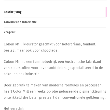
Beschrijving
Aanvullende informatie
Vragen?
Colour Mill, kleurstof geschikt voor botercrème, fondant,
beslag, maar ook voor chocolade!
Colour Mill is een familiebedrijf, een Australische fabrikant
van kleurstoffen voor levensmiddelen, gespecialiseerd in de
cake- en bakindustrie.
Door gebruik te maken van moderne formules en processen,
heeft Color Mill een reeks op olie gebaseerde pigmentkleuring
ontwikkeld die beter presteert dan conventionele gelkleuring.
Het verschil: