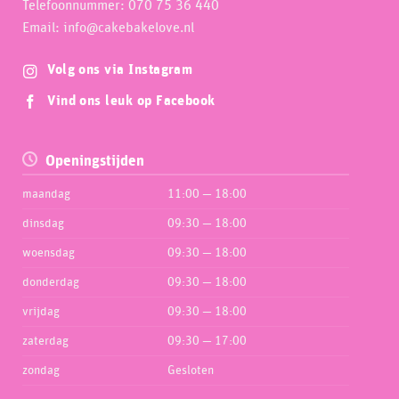
Telefoonnummer: 070 75 36 440
Email: info@cakebakelove.nl
Volg ons via Instagram
Vind ons leuk op Facebook
Openingstijden
maandag
11:00 — 18:00
dinsdag
09:30 — 18:00
woensdag
09:30 — 18:00
donderdag
09:30 — 18:00
vrijdag
09:30 — 18:00
zaterdag
09:30 — 17:00
zondag
Gesloten