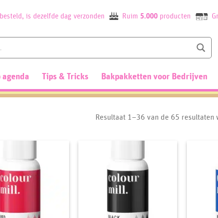
besteld, is dezelfde dag verzonden
Ruim
5.000
producten
Gr
 agenda
Tips & Tricks
Bakpakketten voor Bedrijven
Resultaat 1–36 van de 65 resultaten