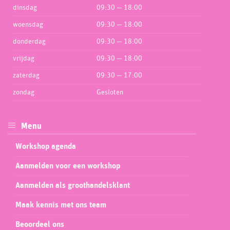
dinsdag
09:30 — 18:00
woensdag
09:30 — 18:00
donderdag
09:30 — 18:00
vrijdag
09:30 — 18:00
zaterdag
09:30 — 17:00
zondag
Gesloten
Menu
Workshop agenda
Aanmelden voor een workshop
Aanmelden als groothandelsklant
Maak kennis met ons team
Beoordeel ons