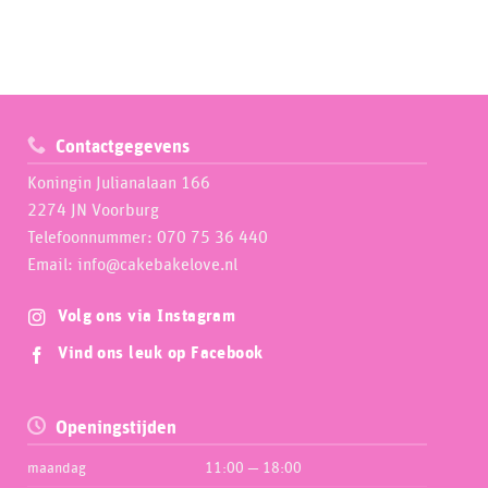
Contactgegevens
Koningin Julianalaan 166
2274 JN Voorburg
Telefoonnummer: 070 75 36 440
Email: info@cakebakelove.nl
Volg ons via Instagram
Vind ons leuk op Facebook
Openingstijden
maandag
11:00 — 18:00