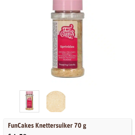
FunCakes Knettersuiker 70 g