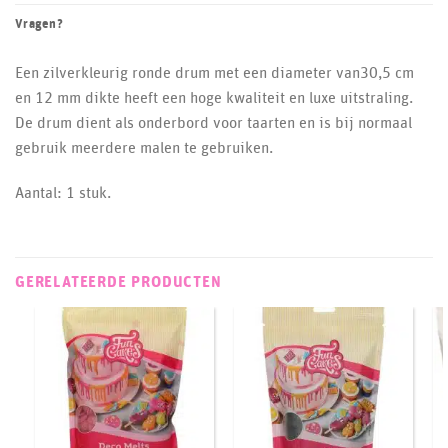
Vragen?
Een zilverkleurig ronde drum met een diameter van30,5 cm
en 12 mm dikte heeft een hoge kwaliteit en luxe uitstraling.
De drum dient als onderbord voor taarten en is bij normaal
gebruik meerdere malen te gebruiken.
Aantal: 1 stuk.
GERELATEERDE PRODUCTEN