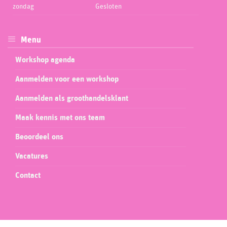
zondag
Gesloten
Menu
Workshop agenda
Aanmelden voor een workshop
Aanmelden als groothandelsklant
Maak kennis met ons team
Beoordeel ons
Vacatures
Contact