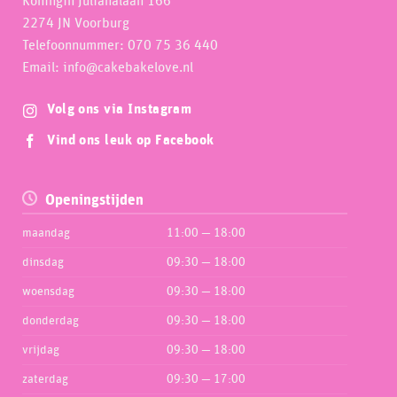
Koningin Julianalaan 166
2274 JN Voorburg
Telefoonnummer: 070 75 36 440
Email: info@cakebakelove.nl
Volg ons via Instagram
Vind ons leuk op Facebook
Openingstijden
maandag
11:00 — 18:00
dinsdag
09:30 — 18:00
woensdag
09:30 — 18:00
donderdag
09:30 — 18:00
vrijdag
09:30 — 18:00
zaterdag
09:30 — 17:00