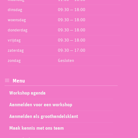
dinsdag
09:30 — 18:00
woensdag
09:30 — 18:00
donderdag
09:30 — 18:00
vrijdag
09:30 — 18:00
zaterdag
09:30 — 17:00
zondag
Gesloten
Menu
Workshop agenda
Aanmelden voor een workshop
Aanmelden als groothandelsklant
Maak kennis met ons team