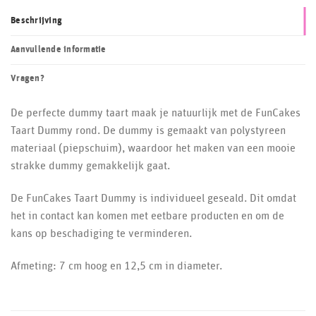
Beschrijving
Aanvullende informatie
Vragen?
De perfecte dummy taart maak je natuurlijk met de FunCakes
Taart Dummy rond. De dummy is gemaakt van polystyreen
materiaal (piepschuim), waardoor het maken van een mooie
strakke dummy gemakkelijk gaat.
De FunCakes Taart Dummy is individueel geseald. Dit omdat
het in contact kan komen met eetbare producten en om de
kans op beschadiging te verminderen.
Afmeting: 7 cm hoog en 12,5 cm in diameter.