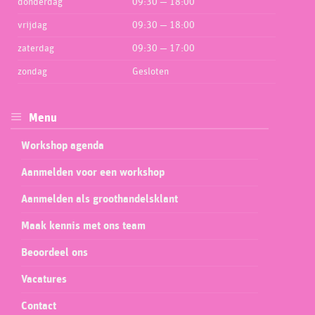
donderdag
09:30 — 18:00
vrijdag
09:30 — 18:00
zaterdag
09:30 — 17:00
zondag
Gesloten
Menu
Workshop agenda
Aanmelden voor een workshop
Aanmelden als groothandelsklant
Maak kennis met ons team
Beoordeel ons
Vacatures
Contact