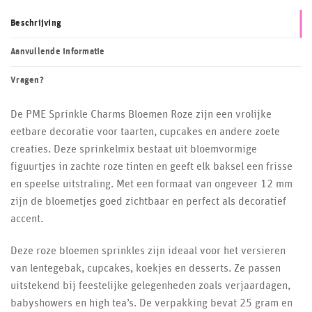
Beschrijving
Aanvullende informatie
Vragen?
De PME Sprinkle Charms Bloemen Roze zijn een vrolijke
eetbare decoratie voor taarten, cupcakes en andere zoete
creaties. Deze sprinkelmix bestaat uit bloemvormige
figuurtjes in zachte roze tinten en geeft elk baksel een frisse
en speelse uitstraling. Met een formaat van ongeveer 12 mm
zijn de bloemetjes goed zichtbaar en perfect als decoratief
accent.
Deze roze bloemen sprinkles zijn ideaal voor het versieren
van lentegebak, cupcakes, koekjes en desserts. Ze passen
uitstekend bij feestelijke gelegenheden zoals verjaardagen,
babyshowers en high tea’s. De verpakking bevat 25 gram en