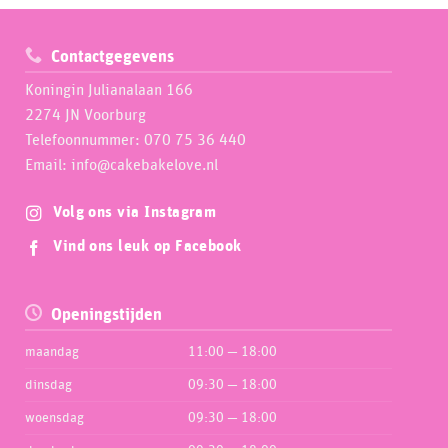
Contactgegevens
Koningin Julianalaan 166
2274 JN Voorburg
Telefoonnummer: 070 75 36 440
Email: info@cakebakelove.nl
Volg ons via Instagram
Vind ons leuk op Facebook
Openingstijden
maandag
11:00 — 18:00
dinsdag
09:30 — 18:00
woensdag
09:30 — 18:00