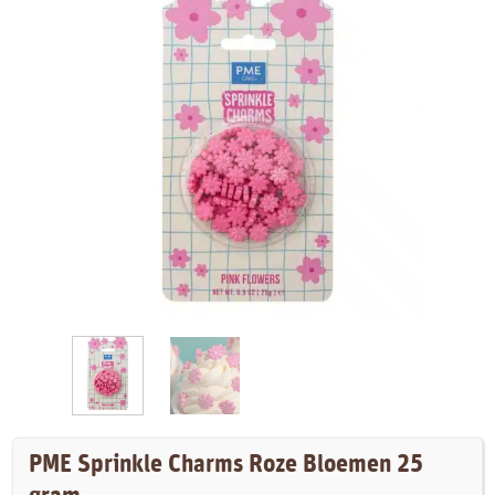
PME Sprinkle Charms Roze Bloemen 25