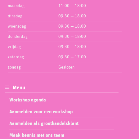
maandag
11:00 — 18:00
dinsdag
09:30 — 18:00
woensdag
09:30 — 18:00
donderdag
09:30 — 18:00
vrijdag
09:30 — 18:00
zaterdag
09:30 — 17:00
zondag
Gesloten
Menu
Workshop agenda
Aanmelden voor een workshop
Aanmelden als groothandelsklant
Maak kennis met ons team