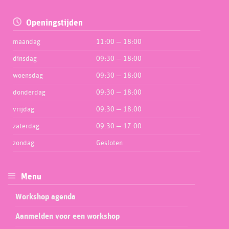
Openingstijden
maandag
11:00 — 18:00
dinsdag
09:30 — 18:00
woensdag
09:30 — 18:00
donderdag
09:30 — 18:00
vrijdag
09:30 — 18:00
zaterdag
09:30 — 17:00
zondag
Gesloten
Menu
Workshop agenda
Aanmelden voor een workshop