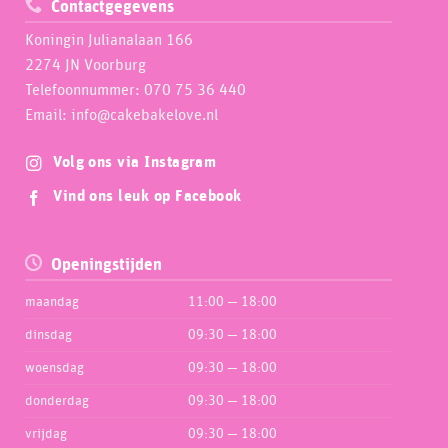
Contactgegevens
Koningin Julianalaan 166
2274 JN Voorburg
Telefoonnummer: 070 75 36 440
Email: info@cakebakelove.nl
Volg ons via Instagram
Vind ons leuk op Facebook
Openingstijden
maandag
11:00 — 18:00
dinsdag
09:30 — 18:00
woensdag
09:30 — 18:00
donderdag
09:30 — 18:00
vrijdag
09:30 — 18:00