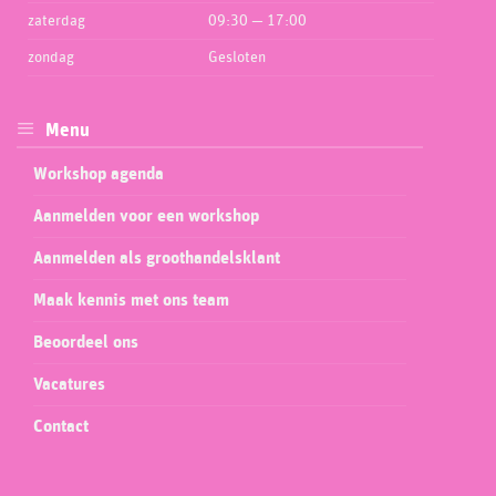
zaterdag
09:30 — 17:00
zondag
Gesloten
Menu
Workshop agenda
Aanmelden voor een workshop
Aanmelden als groothandelsklant
Maak kennis met ons team
Beoordeel ons
Vacatures
Contact