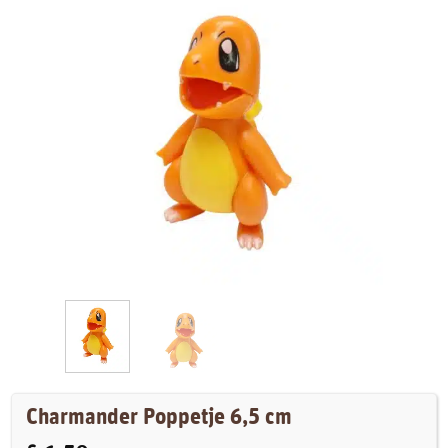
Charmander Poppetje 6,5 cm