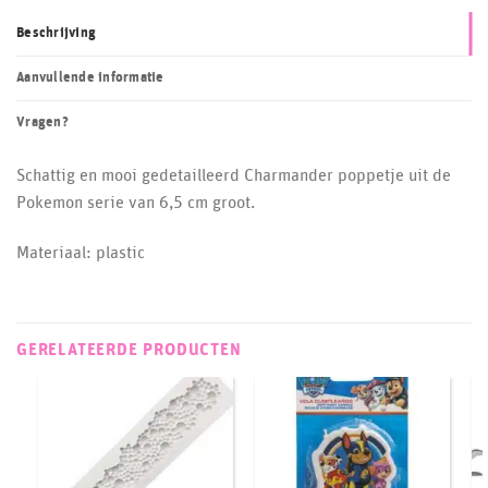
Beschrijving
Aanvullende informatie
Vragen?
Schattig en mooi gedetailleerd Charmander poppetje uit de
Pokemon serie van 6,5 cm groot.
Materiaal: plastic
GERELATEERDE PRODUCTEN