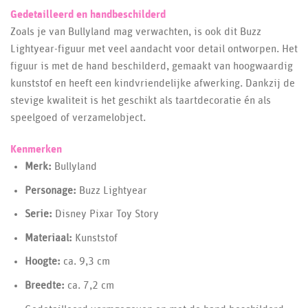
Gedetailleerd en handbeschilderd
Zoals je van Bullyland mag verwachten, is ook dit Buzz
Lightyear-figuur met veel aandacht voor detail ontworpen. Het
figuur is met de hand beschilderd, gemaakt van hoogwaardig
kunststof en heeft een kindvriendelijke afwerking. Dankzij de
stevige kwaliteit is het geschikt als taartdecoratie én als
speelgoed of verzamelobject.
Kenmerken
Merk:
Bullyland
Personage:
Buzz Lightyear
Serie:
Disney Pixar Toy Story
Materiaal:
Kunststof
Hoogte:
ca. 9,3 cm
Breedte:
ca. 7,2 cm