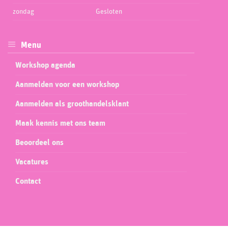
zondag
Gesloten
Menu
Workshop agenda
Aanmelden voor een workshop
Aanmelden als groothandelsklant
Maak kennis met ons team
Beoordeel ons
Vacatures
Contact