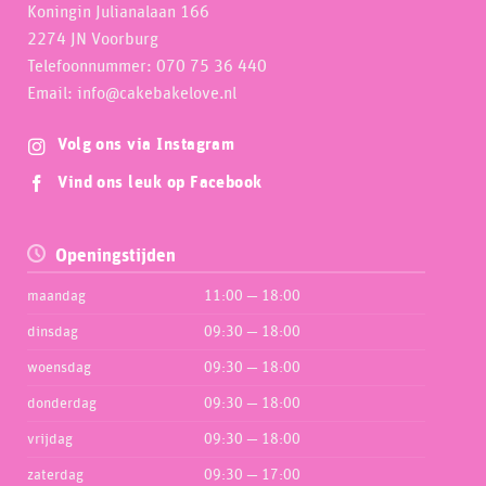
Koningin Julianalaan 166
2274 JN Voorburg
Telefoonnummer: 070 75 36 440
Email: info@cakebakelove.nl
Volg ons via Instagram
Vind ons leuk op Facebook
Openingstijden
maandag
11:00 — 18:00
dinsdag
09:30 — 18:00
woensdag
09:30 — 18:00
donderdag
09:30 — 18:00
vrijdag
09:30 — 18:00
zaterdag
09:30 — 17:00