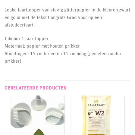
Leuke taarttopper van stevig glitterpapier in de kleuren zwart
en goud met de tekst Congrats Grad voor op een
afstudeertaart.
Inhoud: 1 taarttopper
Materiaal: papier met houten prikker
Afmetingen: 15 cm breed en 11 cm hoog (gemeten zonder
prikker)
GERELATEERDE PRODUCTEN