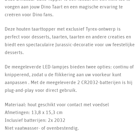
voegen aan jouw Dino Taart en een magische ervaring te
creëren voor Dino fans.
Deze houten taarttopper met exclusief Tyrex-ontwerp is
perfect voor desserts, taarten, taarten en andere creaties en
biedt een spectaculaire Jurassic-decoratie voor uw feestelijke
desserts.
De meegeleverde LED-lampjes bieden twee opties: continu of
knipperend, zodat u de flikkering aan uw voorkeur kunt
aanpassen . Met de meegeleverde 2 CR2032-batterijen is hij
plug-and-play voor direct gebruik.
Materiaal: hout geschikt voor contact met voedsel
Afmetingen: 13,8 x 15,3 cm
Inclusief batterijen: 2x 2032
Niet vaatwasser- of ovenbestendig.