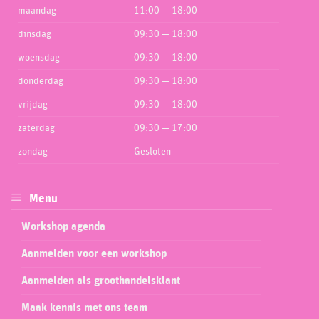
maandag
11:00 — 18:00
dinsdag
09:30 — 18:00
woensdag
09:30 — 18:00
donderdag
09:30 — 18:00
vrijdag
09:30 — 18:00
zaterdag
09:30 — 17:00
zondag
Gesloten
Menu
Workshop agenda
Aanmelden voor een workshop
Aanmelden als groothandelsklant
Maak kennis met ons team