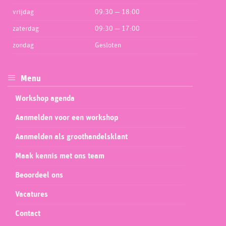
vrijdag
09:30 — 18:00
zaterdag
09:30 — 17:00
zondag
Gesloten
Menu
Workshop agenda
Aanmelden voor een workshop
Aanmelden als groothandelsklant
Maak kennis met ons team
Beoordeel ons
Vacatures
Contact