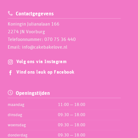
Contactgegevens
Koningin Julianalaan 166
2274 JN Voorburg
Telefoonnummer: 070 75 36 440
Email: info@cakebakelove.nl
Volg ons via Instagram
Vind ons leuk op Facebook
Openingstijden
maandag
11:00 — 18:00
dinsdag
09:30 — 18:00
woensdag
09:30 — 18:00
donderdag
09:30 — 18:00