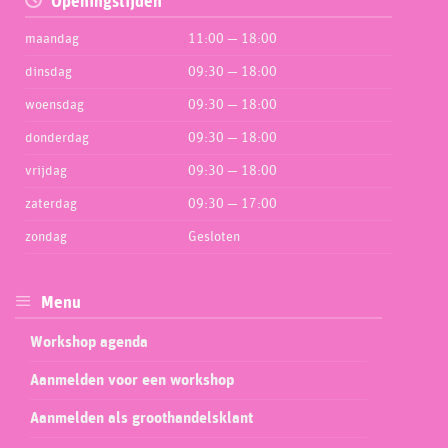
Openingstijden
maandag
11:00 — 18:00
dinsdag
09:30 — 18:00
woensdag
09:30 — 18:00
donderdag
09:30 — 18:00
vrijdag
09:30 — 18:00
zaterdag
09:30 — 17:00
zondag
Gesloten
Menu
Workshop agenda
Aanmelden voor een workshop
Aanmelden als groothandelsklant