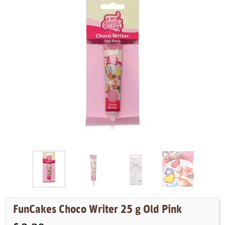
FunCakes Choco Writer 25 g Old Pink