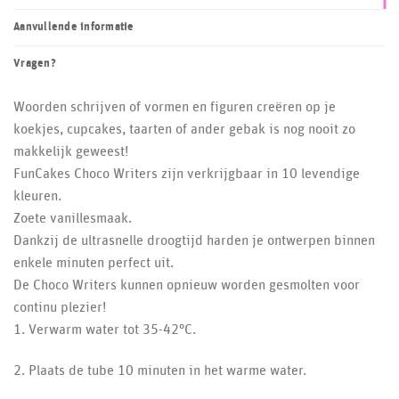
Aanvullende informatie
Vragen?
Woorden schrijven of vormen en figuren creëren op je
koekjes, cupcakes, taarten of ander gebak is nog nooit zo
makkelijk geweest!
FunCakes Choco Writers zijn verkrijgbaar in 10 levendige
kleuren.
Zoete vanillesmaak.
Dankzij de ultrasnelle droogtijd harden je ontwerpen binnen
enkele minuten perfect uit.
De Choco Writers kunnen opnieuw worden gesmolten voor
continu plezier!
1. Verwarm water tot 35-42°C.
2. Plaats de tube 10 minuten in het warme water.