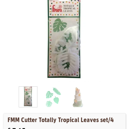
FMM Cutter Totally Tropical Leaves set/4