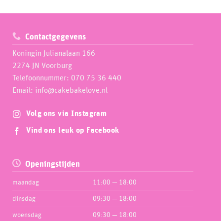
Contactgegevens
Koningin Julianalaan 166
2274 JN Voorburg
Telefoonnummer: 070 75 36 440
Email: info@cakebakelove.nl
Volg ons via Instagram
Vind ons leuk op Facebook
Openingstijden
maandag
11:00 — 18:00
dinsdag
09:30 — 18:00
woensdag
09:30 — 18:00