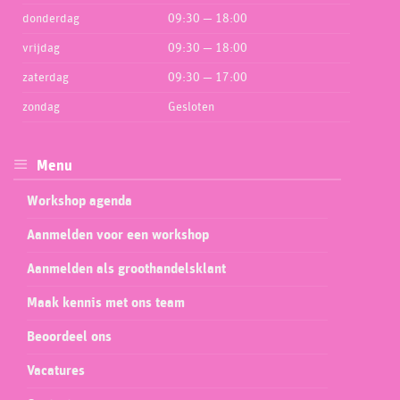
donderdag
09:30 — 18:00
vrijdag
09:30 — 18:00
zaterdag
09:30 — 17:00
zondag
Gesloten
Menu
Workshop agenda
Aanmelden voor een workshop
Aanmelden als groothandelsklant
Maak kennis met ons team
Beoordeel ons
Vacatures