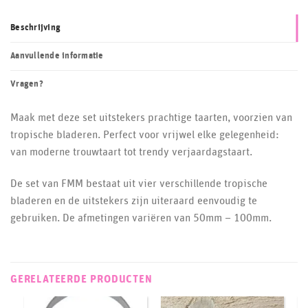
Beschrijving
Aanvullende informatie
Vragen?
Maak met deze set uitstekers prachtige taarten, voorzien van
tropische bladeren. Perfect voor vrijwel elke gelegenheid:
van moderne trouwtaart tot trendy verjaardagstaart.
De set van FMM bestaat uit vier verschillende tropische
bladeren en de uitstekers zijn uiteraard eenvoudig te
gebruiken. De afmetingen variëren van 50mm – 100mm.
GERELATEERDE PRODUCTEN