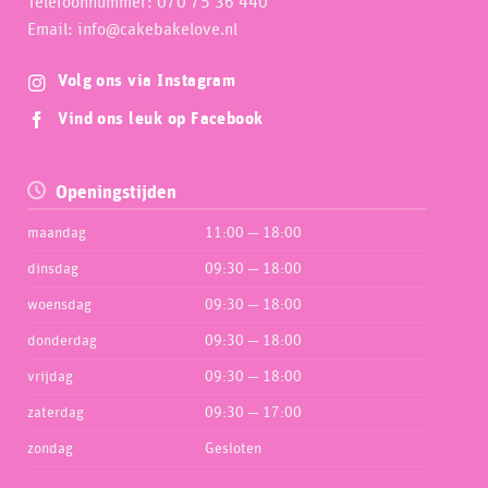
Telefoonnummer: 070 75 36 440
Email: info@cakebakelove.nl
Volg ons via Instagram
Vind ons leuk op Facebook
Openingstijden
maandag
11:00 — 18:00
dinsdag
09:30 — 18:00
woensdag
09:30 — 18:00
donderdag
09:30 — 18:00
vrijdag
09:30 — 18:00
zaterdag
09:30 — 17:00
zondag
Gesloten