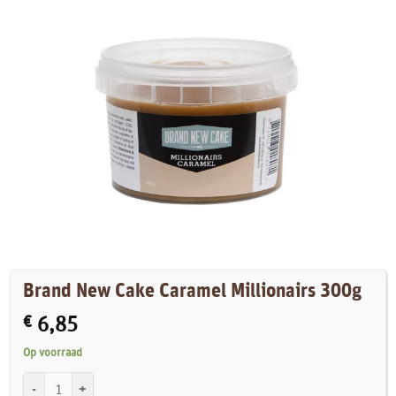
Brand New Cake Caramel Millionairs 300g
€
6,85
Op voorraad
Brand New Cake Caramel Millionairs 300g aantal