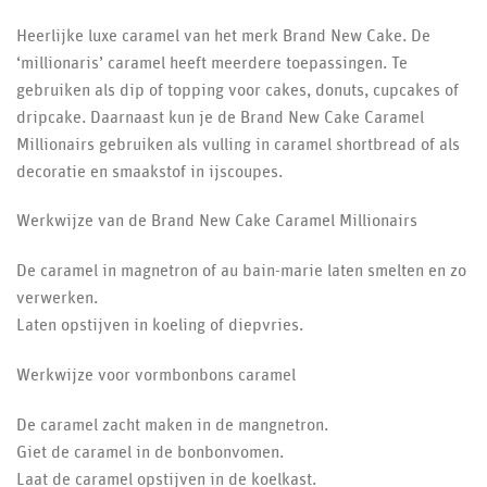
Heerlijke luxe caramel van het merk Brand New Cake. De
‘millionaris’ caramel heeft meerdere toepassingen. Te
gebruiken als dip of topping voor cakes, donuts, cupcakes of
dripcake. Daarnaast kun je de Brand New Cake Caramel
Millionairs gebruiken als vulling in caramel shortbread of als
decoratie en smaakstof in ijscoupes.
Werkwijze van de Brand New Cake Caramel Millionairs
De caramel in magnetron of au bain-marie laten smelten en zo
verwerken.
Laten opstijven in koeling of diepvries.
Werkwijze voor vormbonbons caramel
De caramel zacht maken in de mangnetron.
Giet de caramel in de bonbonvomen.
Laat de caramel opstijven in de koelkast.