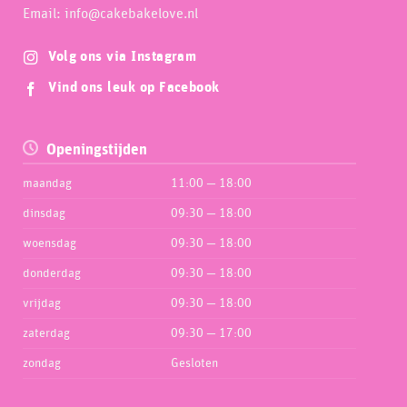
Email: info@cakebakelove.nl
Volg ons via Instagram
Vind ons leuk op Facebook
Openingstijden
maandag
11:00 — 18:00
dinsdag
09:30 — 18:00
woensdag
09:30 — 18:00
donderdag
09:30 — 18:00
vrijdag
09:30 — 18:00
zaterdag
09:30 — 17:00
zondag
Gesloten