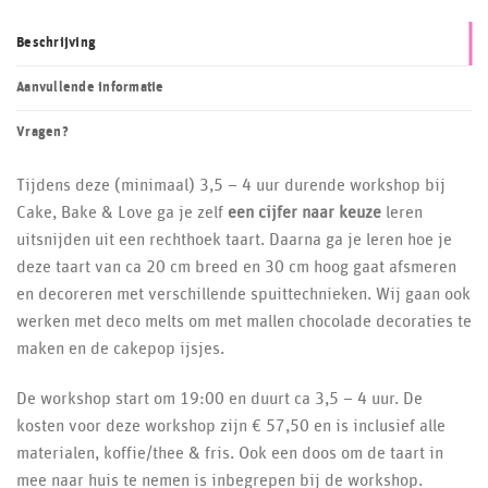
Beschrijving
Aanvullende informatie
Vragen?
Tijdens deze (minimaal) 3,5 – 4 uur durende workshop bij
Cake, Bake & Love ga je zelf
een cijfer naar keuze
leren
uitsnijden uit een rechthoek taart. Daarna ga je leren hoe je
deze taart van ca 20 cm breed en 30 cm hoog gaat afsmeren
en decoreren met verschillende spuittechnieken. Wij gaan ook
werken met deco melts om met mallen chocolade decoraties te
maken en de cakepop ijsjes.
De workshop start om 19:00 en duurt ca 3,5 – 4 uur. De
kosten voor deze workshop zijn € 57,50 en is inclusief alle
materialen, koffie/thee & fris. Ook een doos om de taart in
mee naar huis te nemen is inbegrepen bij de workshop.