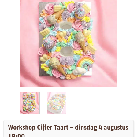
Workshop Cijfer Taart – dinsdag 4 augustus
19:00