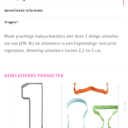
Aanvullende informatie
Vragen?
Maak prachtige babyschoentjes met deze 3 delige uitsteker
ste van JEM. Bij de uitstekers is een Engelstalige instructie
ingesloten. Afmeting uitstekers tussen 2,2 en 5 cm.
GERELATEERDE PRODUCTEN