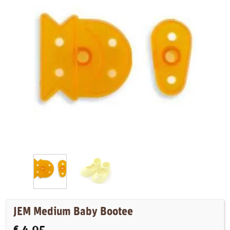
JEM Medium Baby Bootee