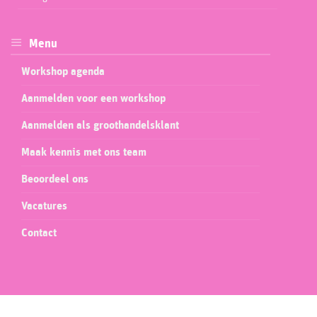
Menu
Workshop agenda
Aanmelden voor een workshop
Aanmelden als groothandelsklant
Maak kennis met ons team
Beoordeel ons
Vacatures
Contact