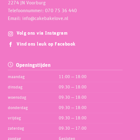
2274 JN Voorburg
Telefoonnummer: 070 75 36 440
Email: info@cakebakelove.nl
Volg ons via Instagram
Vind ons leuk op Facebook
Openingstijden
maandag
11:00 — 18:00
dinsdag
09:30 — 18:00
woensdag
09:30 — 18:00
donderdag
09:30 — 18:00
vrijdag
09:30 — 18:00
zaterdag
09:30 — 17:00
zondag
Gesloten