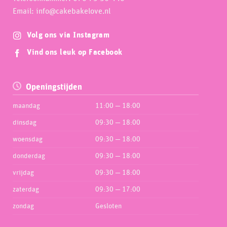
Email: info@cakebakelove.nl
Volg ons via Instagram
Vind ons leuk op Facebook
Openingstijden
maandag
11:00 — 18:00
dinsdag
09:30 — 18:00
woensdag
09:30 — 18:00
donderdag
09:30 — 18:00
vrijdag
09:30 — 18:00
zaterdag
09:30 — 17:00
zondag
Gesloten