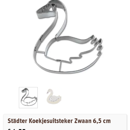
Städter Koekjesuitsteker Zwaan 6,5 cm