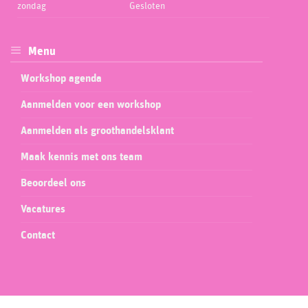
zondag
Gesloten
Menu
Workshop agenda
Aanmelden voor een workshop
Aanmelden als groothandelsklant
Maak kennis met ons team
Beoordeel ons
Vacatures
Contact