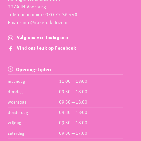
2274 JN Voorburg
Telefoonnummer: 070 75 36 440
Email: info@cakebakelove.nl
Volg ons via Instagram
Vind ons leuk op Facebook
Openingstijden
maandag
11:00 — 18:00
dinsdag
09:30 — 18:00
woensdag
09:30 — 18:00
donderdag
09:30 — 18:00
vrijdag
09:30 — 18:00
zaterdag
09:30 — 17:00