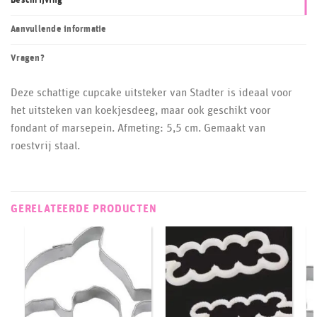
Beschrijving
Aanvullende informatie
Vragen?
Deze schattige cupcake uitsteker van Stadter is ideaal voor
het uitsteken van koekjesdeeg, maar ook geschikt voor
fondant of marsepein. Afmeting: 5,5 cm. Gemaakt van
roestvrij staal.
GERELATEERDE PRODUCTEN