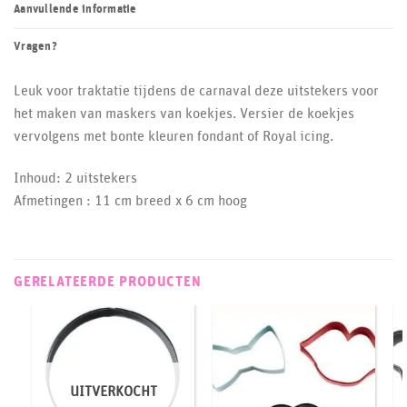
Aanvullende informatie
Vragen?
Leuk voor traktatie tijdens de carnaval deze uitstekers voor
het maken van maskers van koekjes. Versier de koekjes
vervolgens met bonte kleuren fondant of Royal icing.
Inhoud: 2 uitstekers
Afmetingen : 11 cm breed x 6 cm hoog
GERELATEERDE PRODUCTEN
UITVERKOCHT