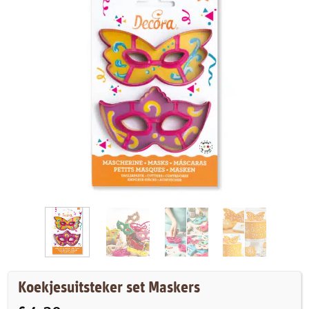
Koekjesuitsteker set Maskers