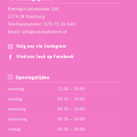
Koningin Julianalaan 166
2274 JN Voorburg
Telefoonnummer: 070 75 36 440
Email: info@cakebakelove.nl
Volg ons via Instagram
Vind ons leuk op Facebook
Openingstijden
maandag
11:00 — 18:00
dinsdag
09:30 — 18:00
woensdag
09:30 — 18:00
donderdag
09:30 — 18:00
vrijdag
09:30 — 18:00