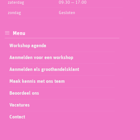
zaterdag
09:30 — 17:00
zondag
Gesloten
Menu
Workshop agenda
Aanmelden voor een workshop
Aanmelden als groothandelsklant
Maak kennis met ons team
Beoordeel ons
Vacatures
Contact