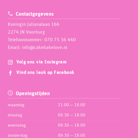
Contactgegevens
Koningin Julianalaan 166
2274 JN Voorburg
Telefoonnummer: 070 75 36 440
Email: info@cakebakelove.nl
Volg ons via Instagram
Vind ons leuk op Facebook
Openingstijden
maandag
11:00 — 18:00
dinsdag
09:30 — 18:00
woensdag
09:30 — 18:00
donderdag
09:30 — 18:00