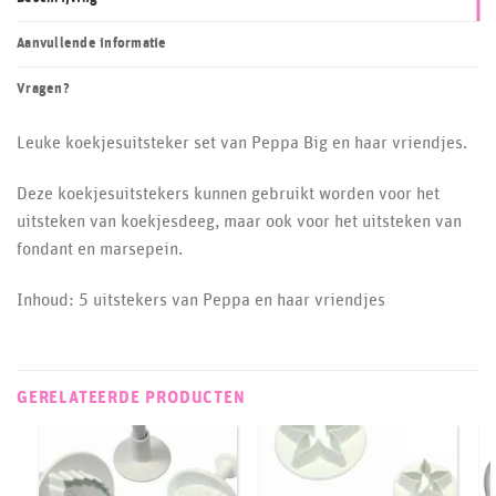
Aanvullende informatie
Vragen?
Leuke koekjesuitsteker set van Peppa Big en haar vriendjes.
Deze koekjesuitstekers kunnen gebruikt worden voor het
uitsteken van koekjesdeeg, maar ook voor het uitsteken van
fondant en marsepein.
Inhoud: 5 uitstekers van Peppa en haar vriendjes
GERELATEERDE PRODUCTEN