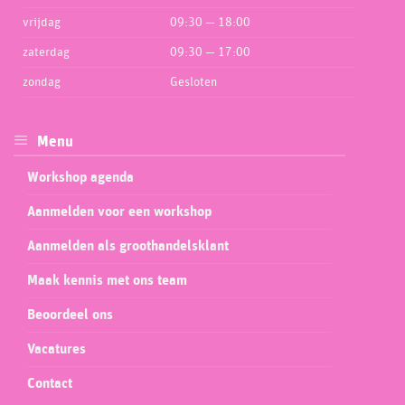
vrijdag
09:30 — 18:00
zaterdag
09:30 — 17:00
zondag
Gesloten
Menu
Workshop agenda
Aanmelden voor een workshop
Aanmelden als groothandelsklant
Maak kennis met ons team
Beoordeel ons
Vacatures
Contact