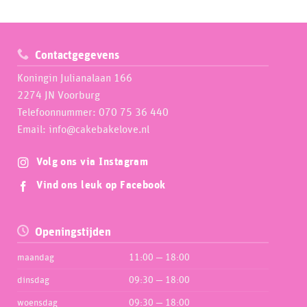
Contactgegevens
Koningin Julianalaan 166
2274 JN Voorburg
Telefoonnummer: 070 75 36 440
Email: info@cakebakelove.nl
Volg ons via Instagram
Vind ons leuk op Facebook
Openingstijden
maandag
11:00 — 18:00
dinsdag
09:30 — 18:00
woensdag
09:30 — 18:00