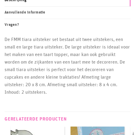
Beschrijving
Aanvullende informatie
Vragen?
De FMM tiara uitsteker set bestaat uit twee uitstekers, een
small en large tiara uitsteker. De large uitsteker is ideaal voor
het maken van een taart topper, maar kan ook gebruikt
worden om de zijkanten van een taart mee te decoreren. De
small tiara uitsteker is perfect voor het decoreren van
cupcakes en andere kleine traktaties! Afmeting large
uitsteker: 20 x 8 cm. Afmeting small uitsteker: 8 x 4 cm.
Inhoud: 2 uitstekers.
GERELATEERDE PRODUCTEN