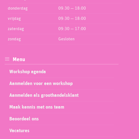
donderdag
09:30 — 18:00
vrijdag
09:30 — 18:00
zaterdag
09:30 — 17:00
zondag
Gesloten
Menu
Workshop agenda
Aanmelden voor een workshop
Aanmelden als groothandelsklant
Maak kennis met ons team
Beoordeel ons
Vacatures