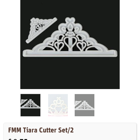
FMM Tiara Cutter Set/2