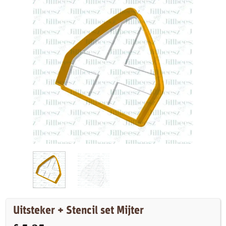
Uitsteker + Stencil set Mijter