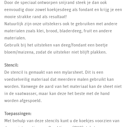
Door de speciaal ontworpen snijrand steek je dan ook
eenvoudig door zowel koekjesdeeg als fondant en krijg je een
mooie strakke rand als resultaat!
Natuurlijk zijn onze uitstekers ook te gebruiken met andere
materialen zoals klei, brood, bladerdeeg, fruit en andere
materialen.
Gebruik bij het uitsteken van deeg/fondant een beetje
bloem/maizena, zodat de uitsteker niet blijft plakken.
Stencil:
De stencil is gemaakt van een mylarsheet. Dit is een
voedselveilig materiaal dat meerdere malen gebruikt kan
worden. Vanwege de aard van het materiaal kan de sheet niet
in de vaatwasser, maar kan deze het beste met de hand
worden afgespoeld.
Toepassingen:
Met behulp van deze stencils kunt u de koekjes voorzien van