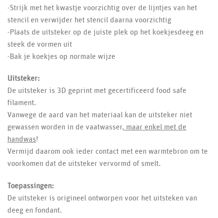
-Strijk met het kwastje voorzichtig over de lijntjes van het
stencil en verwijder het stencil daarna voorzichtig
-Plaats de uitsteker op de juiste plek op het koekjesdeeg en
steek de vormen uit
-Bak je koekjes op normale wijze
Uitsteker:
De uitsteker is 3D geprint met gecertificeerd food safe
filament.
Vanwege de aard van het materiaal kan de uitsteker niet
gewassen worden in de vaatwasser,
maar enkel met de
handwas
!
Vermijd daarom ook ieder contact met een warmtebron om te
voorkomen dat de uitsteker vervormd of smelt.
Toepassingen:
De uitsteker is origineel ontworpen voor het uitsteken van
deeg en fondant.