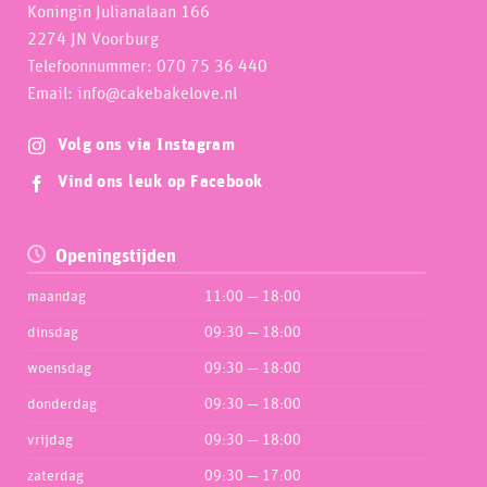
Koningin Julianalaan 166
2274 JN Voorburg
Telefoonnummer: 070 75 36 440
Email: info@cakebakelove.nl
Volg ons via Instagram
Vind ons leuk op Facebook
Openingstijden
maandag
11:00 — 18:00
dinsdag
09:30 — 18:00
woensdag
09:30 — 18:00
donderdag
09:30 — 18:00
vrijdag
09:30 — 18:00
zaterdag
09:30 — 17:00