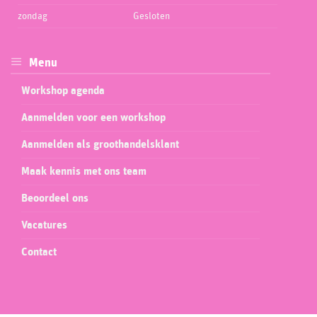
zondag
Gesloten
Menu
Workshop agenda
Aanmelden voor een workshop
Aanmelden als groothandelsklant
Maak kennis met ons team
Beoordeel ons
Vacatures
Contact