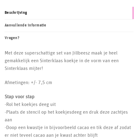
Beschrijving
Aanvullende informatie
Vragen?
Met deze superschattige set van Jillbeesz maak je heel
gemakkelijk een Sinterklaas koekje in de vorm van een
Sinterklaas mijter!
Afmetingen: +/- 7,5 cm
Stap voor stap
-Rol het koekjes deeg uit
-Plaats de stencil op het koekjesdeeg en druk deze zachtjes
aan
-Doop een kwastje in bijvoorbeeld cacao en tik deze af zodat
er niet teveel cacao aan je kwast achter blijft