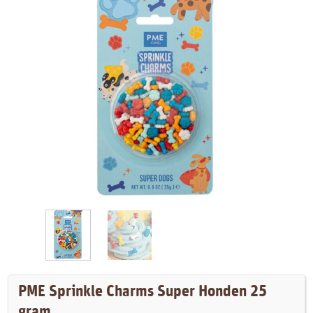
PME Sprinkle Charms Super Honden 25
gram