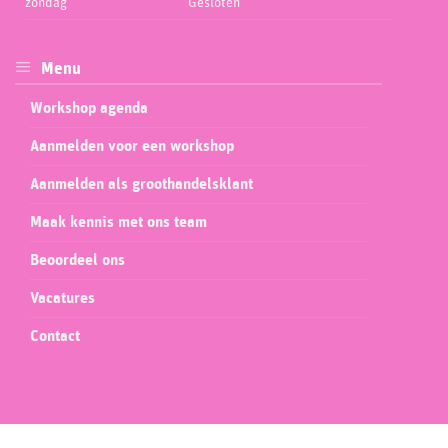
zondag
Gesloten
Menu
Workshop agenda
Aanmelden voor een workshop
Aanmelden als groothandelsklant
Maak kennis met ons team
Beoordeel ons
Vacatures
Contact