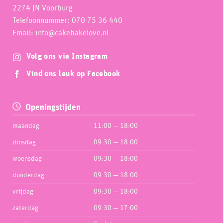
2274 JN Voorburg
Telefoonnummer: 070 75 36 440
Email: info@cakebakelove.nl
Volg ons via Instagram
Vind ons leuk op Facebook
Openingstijden
maandag
11:00 — 18:00
dinsdag
09:30 — 18:00
woensdag
09:30 — 18:00
donderdag
09:30 — 18:00
vrijdag
09:30 — 18:00
zaterdag
09:30 — 17:00