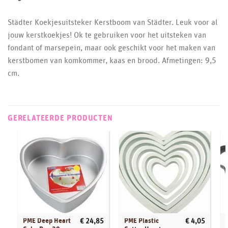
Städter Koekjesuitsteker Kerstboom van Städter. Leuk voor al
jouw kerstkoekjes! Ok te gebruiken voor het uitsteken van
fondant of marsepein, maar ook geschikt voor het maken van
kerstbomen van komkommer, kaas en brood. Afmetingen: 9,5
cm.
GERELATEERDE PRODUCTEN
PME Deep Heart
PME Plastic
€
24,85
€
4,05