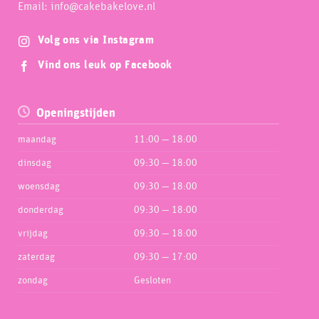
Email: info@cakebakelove.nl
Volg ons via Instagram
Vind ons leuk op Facebook
Openingstijden
maandag
11:00 — 18:00
dinsdag
09:30 — 18:00
woensdag
09:30 — 18:00
donderdag
09:30 — 18:00
vrijdag
09:30 — 18:00
zaterdag
09:30 — 17:00
zondag
Gesloten