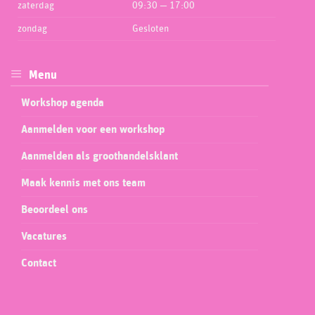
zaterdag
09:30 — 17:00
zondag
Gesloten
Menu
Workshop agenda
Aanmelden voor een workshop
Aanmelden als groothandelsklant
Maak kennis met ons team
Beoordeel ons
Vacatures
Contact