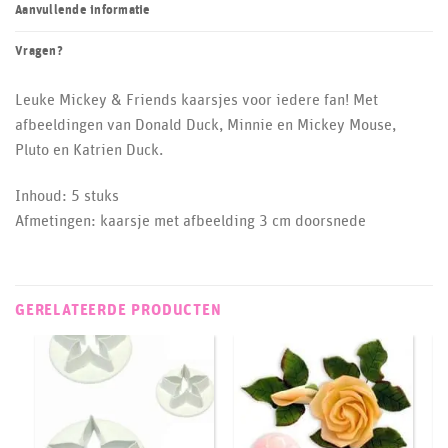
Aanvullende informatie
Vragen?
Leuke Mickey & Friends kaarsjes voor iedere fan! Met
afbeeldingen van Donald Duck, Minnie en Mickey Mouse,
Pluto en Katrien Duck.
Inhoud: 5 stuks
Afmetingen: kaarsje met afbeelding 3 cm doorsnede
GERELATEERDE PRODUCTEN