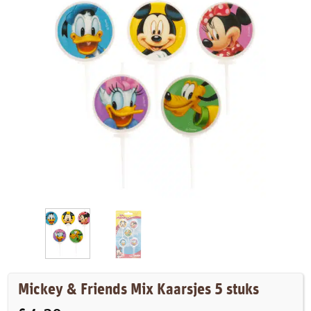
Mickey & Friends Mix Kaarsjes 5 stuks