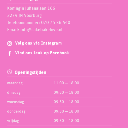
Koningin Julianalaan 166
2274 JN Voorburg
Telefoonnummer: 070 75 36 440
Email: info@cakebakelove.nl
Volg ons via Instagram
Vind ons leuk op Facebook
Openingstijden
maandag
11:00 — 18:00
dinsdag
09:30 — 18:00
woensdag
09:30 — 18:00
donderdag
09:30 — 18:00
vrijdag
09:30 — 18:00