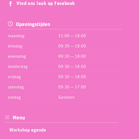
Vind ons leuk op Facebook
Openingstijden
maandag
11:00 — 18:00
dinsdag
09:30 — 18:00
woensdag
09:30 — 18:00
donderdag
09:30 — 18:00
vrijdag
09:30 — 18:00
zaterdag
09:30 — 17:00
zondag
Gesloten
Menu
Workshop agenda