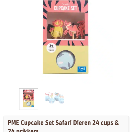
PME Cupcake Set Safari Dieren 24 cups &
24 prikkers