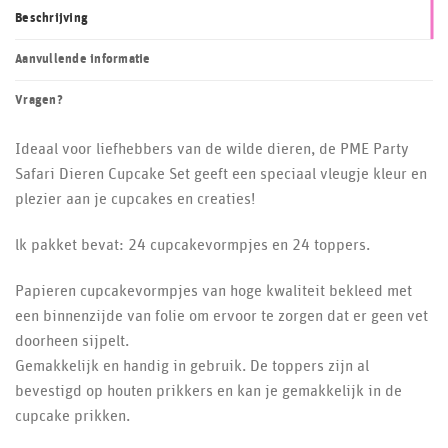
Beschrijving
Aanvullende informatie
Vragen?
Ideaal voor liefhebbers van de wilde dieren, de PME Party
Safari Dieren Cupcake Set geeft een speciaal vleugje kleur en
plezier aan je cupcakes en creaties!
lk pakket bevat: 24 cupcakevormpjes en 24 toppers.
Papieren cupcakevormpjes van hoge kwaliteit bekleed met
een binnenzijde van folie om ervoor te zorgen dat er geen vet
doorheen sijpelt.
Gemakkelijk en handig in gebruik. De toppers zijn al
bevestigd op houten prikkers en kan je gemakkelijk in de
cupcake prikken.