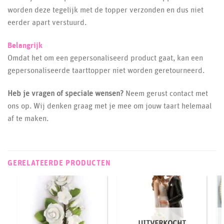
worden deze tegelijk met de topper verzonden en dus niet
eerder apart verstuurd.
Belangrijk
Omdat het om een gepersonaliseerd product gaat, kan een
gepersonaliseerde taarttopper niet worden geretourneerd.
Heb je vragen of speciale wensen?
Neem gerust contact met
ons op. Wij denken graag met je mee om jouw taart helemaal
af te maken.
GERELATEERDE PRODUCTEN
UITVERKOCHT