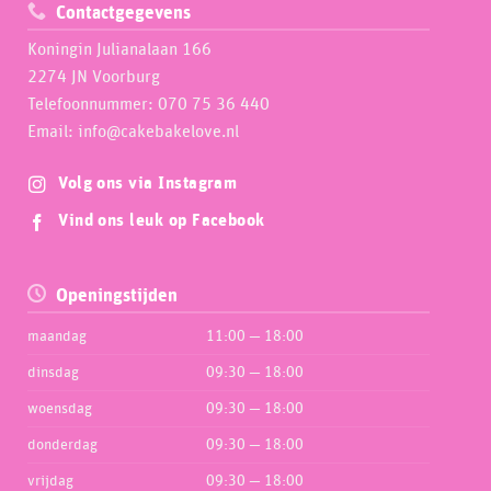
Contactgegevens
Koningin Julianalaan 166
2274 JN Voorburg
Telefoonnummer: 070 75 36 440
Email: info@cakebakelove.nl
Volg ons via Instagram
Vind ons leuk op Facebook
Openingstijden
maandag
11:00 — 18:00
dinsdag
09:30 — 18:00
woensdag
09:30 — 18:00
donderdag
09:30 — 18:00
vrijdag
09:30 — 18:00