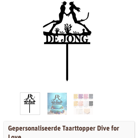
Gepersonaliseerde Taarttopper Dive for
Love