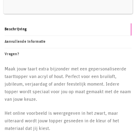
Beschrijving
Aanvullende informatie
Vragen?
Maak jouw taart extra bijzonder met een gepersonaliseerde
taarttopper van acryl of hout. Perfect voor een bruiloft,
jubileum, verjaardag of ander feestelijk moment. Iedere
topper wordt speciaal voor jou op maat gemaakt met de naam
van jouw keuze.
Het online voorbeeld is weergegeven in het zwart, maar
uiteraard wordt jouw topper gesneden in de kleur of het
materiaal dat jij kiest.