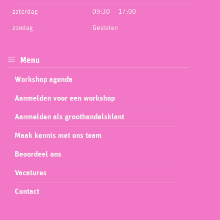
zaterdag
09:30 — 17:00
zondag
Gesloten
Menu
Workshop agenda
Aanmelden voor een workshop
Aanmelden als groothandelsklant
Maak kennis met ons team
Beoordeel ons
Vacatures
Contact