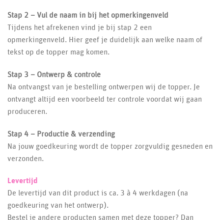
Stap 2 – Vul de naam in bij het opmerkingenveld
Tijdens het afrekenen vind je bij stap 2 een
opmerkingenveld. Hier geef je duidelijk aan welke naam of
tekst op de topper mag komen.
Stap 3 –
Ontwerp & controle
Na ontvangst van je bestelling ontwerpen wij de topper. Je
ontvangt altijd een voorbeeld ter controle voordat wij gaan
produceren.
Stap 4 –
Productie & verzending
Na jouw goedkeuring wordt de topper zorgvuldig gesneden en
verzonden.
Levertijd
De levertijd van dit product is ca. 3 à 4 werkdagen (na
goedkeuring van het ontwerp).
Bestel je andere producten samen met deze topper? Dan