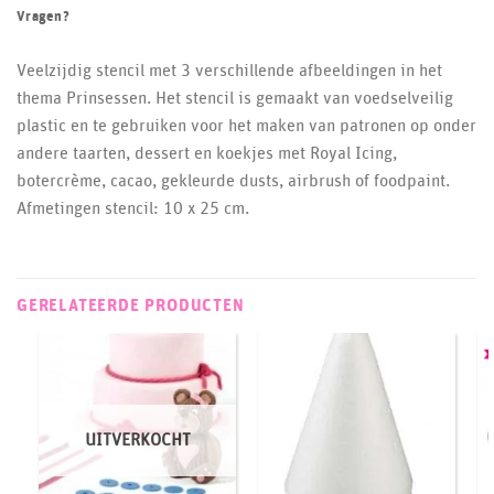
Vragen?
Veelzijdig stencil met 3 verschillende afbeeldingen in het
thema Prinsessen. Het stencil is gemaakt van voedselveilig
plastic en te gebruiken voor het maken van patronen op onder
andere taarten, dessert en koekjes met Royal Icing,
botercrème, cacao, gekleurde dusts, airbrush of foodpaint.
Afmetingen stencil: 10 x 25 cm.
GERELATEERDE PRODUCTEN
UITVERKOCHT