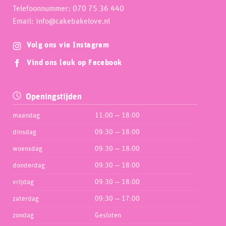
Telefoonnummer: 070 75 36 440
Email: info@cakebakelove.nl
Volg ons via Instagram
Vind ons leuk op Facebook
Openingstijden
maandag
11:00 — 18:00
dinsdag
09:30 — 18:00
woensdag
09:30 — 18:00
donderdag
09:30 — 18:00
vrijdag
09:30 — 18:00
zaterdag
09:30 — 17:00
zondag
Gesloten