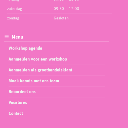
zaterdag
09:30 — 17:00
zondag
Gesloten
Menu
Workshop agenda
Aanmelden voor een workshop
Aanmelden als groothandelsklant
Maak kennis met ons team
Beoordeel ons
Vacatures
Contact