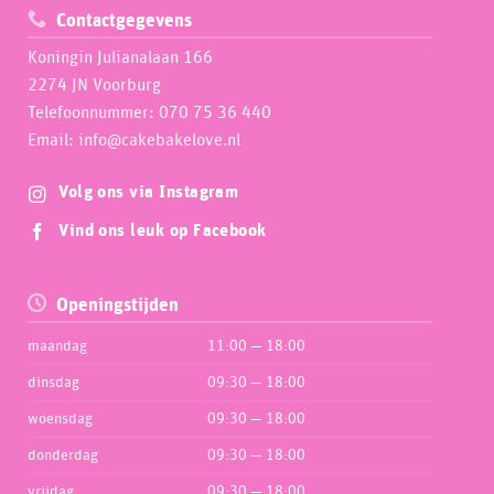
Contactgegevens
Koningin Julianalaan 166
2274 JN Voorburg
Telefoonnummer: 070 75 36 440
Email: info@cakebakelove.nl
Volg ons via Instagram
Vind ons leuk op Facebook
Openingstijden
maandag
11:00 — 18:00
dinsdag
09:30 — 18:00
woensdag
09:30 — 18:00
donderdag
09:30 — 18:00
vrijdag
09:30 — 18:00