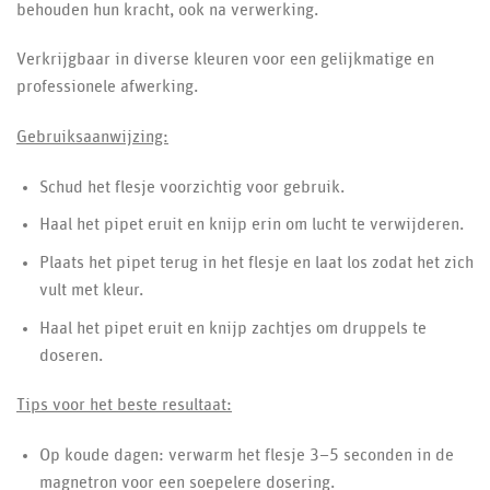
behouden hun kracht, ook na verwerking.
Verkrijgbaar in diverse kleuren voor een gelijkmatige en
professionele afwerking.
Gebruiksaanwijzing:
Schud het flesje voorzichtig voor gebruik.
Haal het pipet eruit en knijp erin om lucht te verwijderen.
Plaats het pipet terug in het flesje en laat los zodat het zich
vult met kleur.
Haal het pipet eruit en knijp zachtjes om druppels te
doseren.
Tips voor het beste resultaat:
Op koude dagen: verwarm het flesje 3–5 seconden in de
magnetron voor een soepelere dosering.