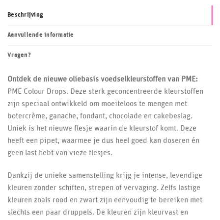
Beschrijving
Aanvullende informatie
Vragen?
Ontdek de nieuwe oliebasis voedselkleurstoffen van PME:
PME Colour Drops. Deze sterk geconcentreerde kleurstoffen
zijn speciaal ontwikkeld om moeiteloos te mengen met
botercrème, ganache, fondant, chocolade en cakebeslag.
Uniek is het nieuwe flesje waarin de kleurstof komt. Deze
heeft een pipet, waarmee je dus heel goed kan doseren én
geen last hebt van vieze flesjes.
Dankzij de unieke samenstelling krijg je intense, levendige
kleuren zonder schiften, strepen of vervaging. Zelfs lastige
kleuren zoals rood en zwart zijn eenvoudig te bereiken met
slechts een paar druppels. De kleuren zijn kleurvast en