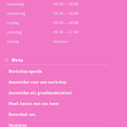
woensdag
09:30 — 18:00
donderdag
09:30 — 18:00
vrijdag
09:30 — 18:00
zaterdag
09:30 — 17:00
zondag
Gesloten
Menu
Workshop agenda
Aanmelden voor een workshop
Aanmelden als groothandelsklant
Maak kennis met ons team
Beoordeel ons
Vacatures