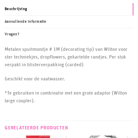
Beschrijving
Aanvullende informatie
Vragen?
Metalen spuitmondje # 1M (decorating tip) van Wilton voor
ster techniekjes, dropflowers, gekartelde randjes. Per stuk
verpakt in blisterverpakking (carded)
Geschikt voor de vaatwasser.
*Te gebruiken in combinatie met een grote adaptor (Wilton
large coupler).
GERELATEERDE PRODUCTEN