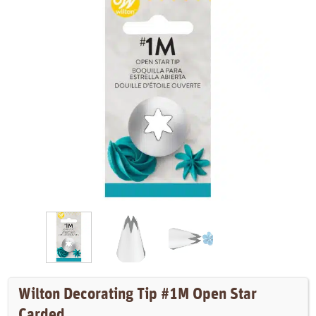
Wilton Decorating Tip #1M Open Star
Carded