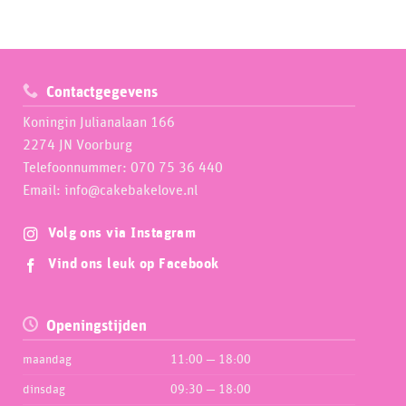
Contactgegevens
Koningin Julianalaan 166
2274 JN Voorburg
Telefoonnummer: 070 75 36 440
Email: info@cakebakelove.nl
Volg ons via Instagram
Vind ons leuk op Facebook
Openingstijden
maandag
11:00 — 18:00
dinsdag
09:30 — 18:00