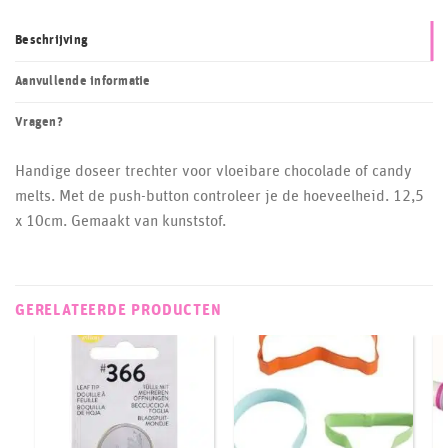
Beschrijving
Aanvullende informatie
Vragen?
Handige doseer trechter voor vloeibare chocolade of candy
melts. Met de push-button controleer je de hoeveelheid. 12,5
x 10cm. Gemaakt van kunststof.
GERELATEERDE PRODUCTEN