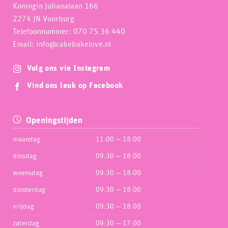
Koningin Julianalaan 166
2274 JN Voorburg
Telefoonnummer: 070 75 36 440
Email: info@cakebakelove.nl
Volg ons via Instagram
Vind ons leuk op Facebook
Openingstijden
maandag
11:00 — 18:00
dinsdag
09:30 — 18:00
woensdag
09:30 — 18:00
donderdag
09:30 — 18:00
vrijdag
09:30 — 18:00
zaterdag
09:30 — 17:00