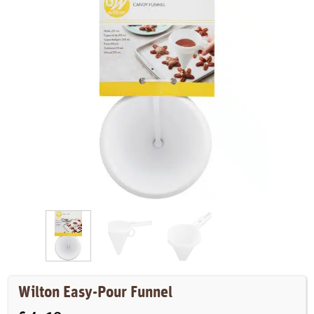
Wilton Easy-Pour Funnel