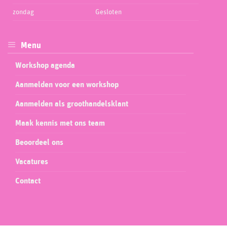
zondag
Gesloten
Menu
Workshop agenda
Aanmelden voor een workshop
Aanmelden als groothandelsklant
Maak kennis met ons team
Beoordeel ons
Vacatures
Contact