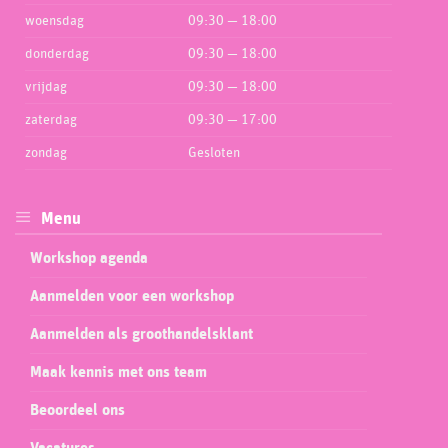
woensdag
09:30 — 18:00
donderdag
09:30 — 18:00
vrijdag
09:30 — 18:00
zaterdag
09:30 — 17:00
zondag
Gesloten
Menu
Workshop agenda
Aanmelden voor een workshop
Aanmelden als groothandelsklant
Maak kennis met ons team
Beoordeel ons