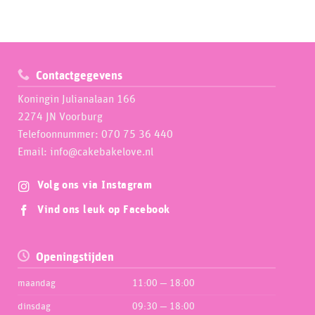
Contactgegevens
Koningin Julianalaan 166
2274 JN Voorburg
Telefoonnummer: 070 75 36 440
Email: info@cakebakelove.nl
Volg ons via Instagram
Vind ons leuk op Facebook
Openingstijden
maandag
11:00 — 18:00
dinsdag
09:30 — 18:00