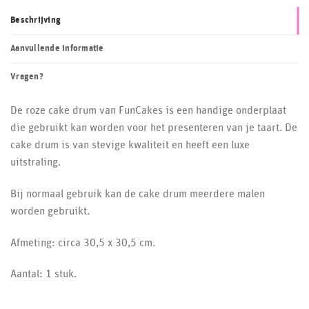
Beschrijving
Aanvullende informatie
Vragen?
De roze cake drum van FunCakes is een handige onderplaat
die gebruikt kan worden voor het presenteren van je taart. De
cake drum is van stevige kwaliteit en heeft een luxe
uitstraling.
Bij normaal gebruik kan de cake drum meerdere malen
worden gebruikt.
Afmeting: circa 30,5 x 30,5 cm.
Aantal: 1 stuk.