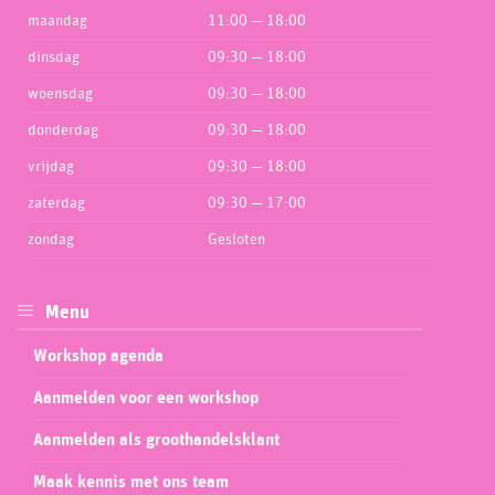
maandag
11:00 — 18:00
dinsdag
09:30 — 18:00
woensdag
09:30 — 18:00
donderdag
09:30 — 18:00
vrijdag
09:30 — 18:00
zaterdag
09:30 — 17:00
zondag
Gesloten
Menu
Workshop agenda
Aanmelden voor een workshop
Aanmelden als groothandelsklant
Maak kennis met ons team