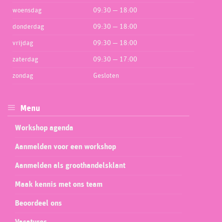
woensdag
09:30 — 18:00
donderdag
09:30 — 18:00
vrijdag
09:30 — 18:00
zaterdag
09:30 — 17:00
zondag
Gesloten
Menu
Workshop agenda
Aanmelden voor een workshop
Aanmelden als groothandelsklant
Maak kennis met ons team
Beoordeel ons