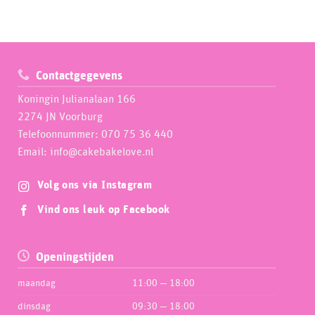
Contactgegevens
Koningin Julianalaan 166
2274 JN Voorburg
Telefoonnummer: 070 75 36 440
Email: info@cakebakelove.nl
Volg ons via Instagram
Vind ons leuk op Facebook
Openingstijden
maandag
11:00 — 18:00
dinsdag
09:30 — 18:00