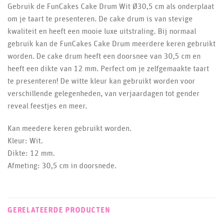
Gebruik de FunCakes Cake Drum Wit Ø30,5 cm als onderplaat
om je taart te presenteren. De cake drum is van stevige
kwaliteit en heeft een mooie luxe uitstraling. Bij normaal
gebruik kan de FunCakes Cake Drum meerdere keren gebruikt
worden. De cake drum heeft een doorsnee van 30,5 cm en
heeft een dikte van 12 mm. Perfect om je zelfgemaakte taart
te presenteren! De witte kleur kan gebruikt worden voor
verschillende gelegenheden, van verjaardagen tot gender
reveal feestjes en meer.
Kan meedere keren gebruikt worden.
Kleur: Wit.
Dikte: 12 mm.
Afmeting: 30,5 cm in doorsnede.
GERELATEERDE PRODUCTEN