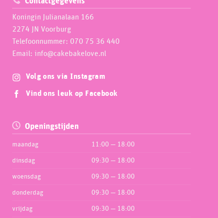
Contactgegevens
Koningin Julianalaan 166
2274 JN Voorburg
Telefoonnummer: 070 75 36 440
Email: info@cakebakelove.nl
Volg ons via Instagram
Vind ons leuk op Facebook
Openingstijden
maandag
11:00 — 18:00
dinsdag
09:30 — 18:00
woensdag
09:30 — 18:00
donderdag
09:30 — 18:00
vrijdag
09:30 — 18:00