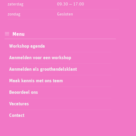
zaterdag
09:30 — 17:00
zondag
Gesloten
Menu
Workshop agenda
Aanmelden voor een workshop
Aanmelden als groothandelsklant
Maak kennis met ons team
Beoordeel ons
Vacatures
Contact