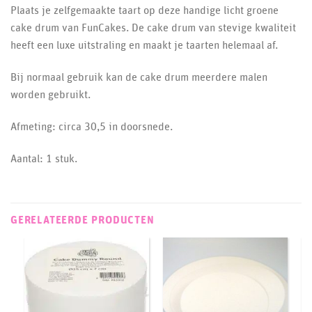
Plaats je zelfgemaakte taart op deze handige licht groene
cake drum van FunCakes. De cake drum van stevige kwaliteit
heeft een luxe uitstraling en maakt je taarten helemaal af.
Bij normaal gebruik kan de cake drum meerdere malen
worden gebruikt.
Afmeting: circa 30,5 in doorsnede.
Aantal: 1 stuk.
GERELATEERDE PRODUCTEN