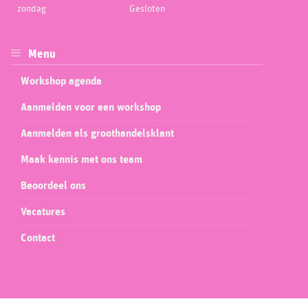
zondag
Gesloten
Menu
Workshop agenda
Aanmelden voor een workshop
Aanmelden als groothandelsklant
Maak kennis met ons team
Beoordeel ons
Vacatures
Contact