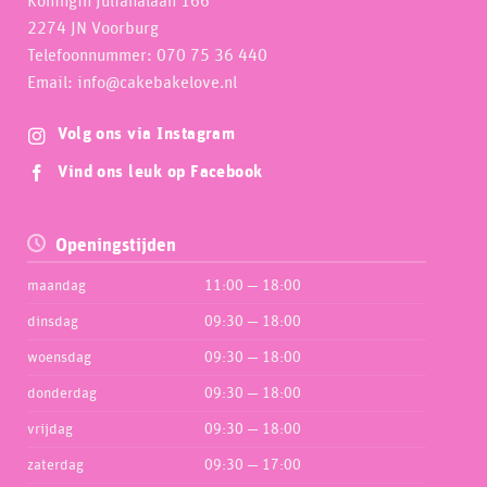
Koningin Julianalaan 166
2274 JN Voorburg
Telefoonnummer: 070 75 36 440
Email: info@cakebakelove.nl
Volg ons via Instagram
Vind ons leuk op Facebook
Openingstijden
maandag
11:00 — 18:00
dinsdag
09:30 — 18:00
woensdag
09:30 — 18:00
donderdag
09:30 — 18:00
vrijdag
09:30 — 18:00
zaterdag
09:30 — 17:00