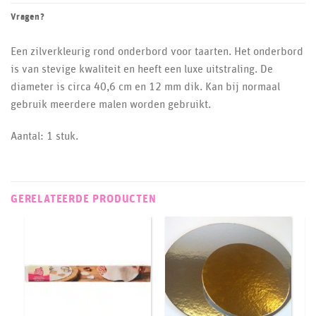
Vragen?
Een zilverkleurig rond onderbord voor taarten. Het onderbord
is van stevige kwaliteit en heeft een luxe uitstraling. De
diameter is circa 40,6 cm en 12 mm dik. Kan bij normaal
gebruik meerdere malen worden gebruikt.
Aantal: 1 stuk.
GERELATEERDE PRODUCTEN