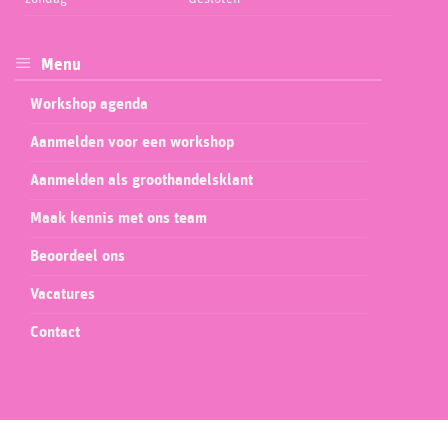
Menu
Workshop agenda
Aanmelden voor een workshop
Aanmelden als groothandelsklant
Maak kennis met ons team
Beoordeel ons
Vacatures
Contact