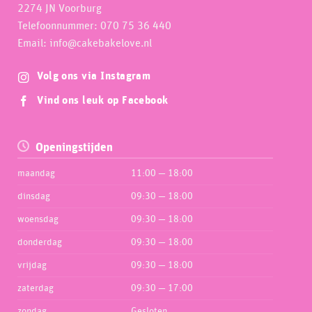
2274 JN Voorburg
Telefoonnummer: 070 75 36 440
Email: info@cakebakelove.nl
Volg ons via Instagram
Vind ons leuk op Facebook
Openingstijden
maandag
11:00 — 18:00
dinsdag
09:30 — 18:00
woensdag
09:30 — 18:00
donderdag
09:30 — 18:00
vrijdag
09:30 — 18:00
zaterdag
09:30 — 17:00
zondag
Gesloten