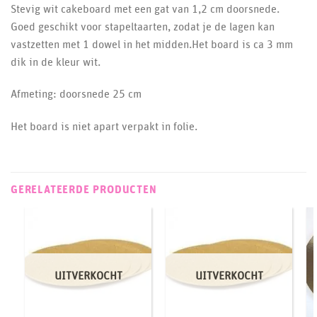
Stevig wit cakeboard met een gat van 1,2 cm doorsnede.
Goed geschikt voor stapeltaarten, zodat je de lagen kan
vastzetten met 1 dowel in het midden.Het board is ca 3 mm
dik in de kleur wit.
Afmeting: doorsnede 25 cm
Het board is niet apart verpakt in folie.
GERELATEERDE PRODUCTEN
UITVERKOCHT
UITVERKOCHT