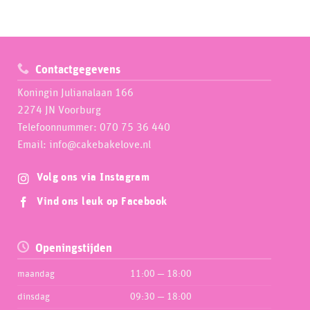
Contactgegevens
Koningin Julianalaan 166
2274 JN Voorburg
Telefoonnummer: 070 75 36 440
Email: info@cakebakelove.nl
Volg ons via Instagram
Vind ons leuk op Facebook
Openingstijden
maandag
11:00 — 18:00
dinsdag
09:30 — 18:00