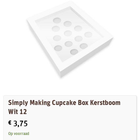
Simply Making Cupcake Box Kerstboom
Wit 12
€
3,75
Op voorraad