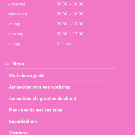
woensdag
09:30 — 18:00
donderdag
09:30 — 18:00
vrijdag
09:30 — 18:00
zaterdag
09:30 — 17:00
zondag
Gesloten
Menu
Workshop agenda
Aanmelden voor een workshop
Aanmelden als groothandelsklant
Maak kennis met ons team
Beoordeel ons
Vacatures