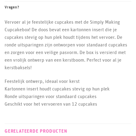
Vragen?
Vervoer al je feestelijke cupcakes met de Simply Making
Cupcakebox! De doos bevat een kartonnen insert die je
cupcakes stevig op hun plek houdt tijdens het vervoer. De
ronde uitsparingen zijn ontworpen voor standaard cupcakes
en zorgen voor een veilige pasvorm. De box is versierd met
een vrolijk ontwerp van een kerstboom. Perfect voor al je
kerstbaksels!
Feestelijk ontwerp, ideaal voor kerst
Kartonnen insert houdt cupcakes stevig op hun plek
Ronde uitsparingen voor standaard cupcakes
Geschikt voor het vervoeren van 12 cupcakes
GERELATEERDE PRODUCTEN