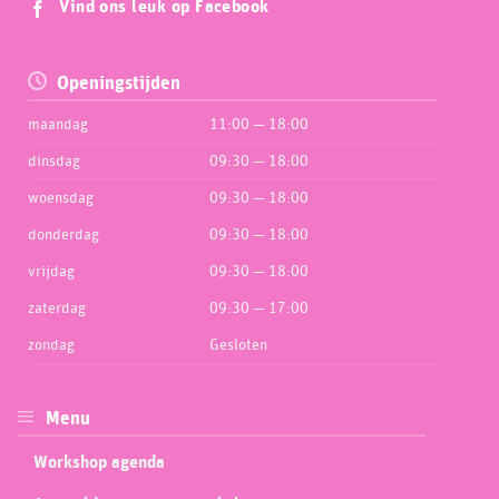
Vind ons leuk op Facebook
Openingstijden
maandag
11:00 — 18:00
dinsdag
09:30 — 18:00
woensdag
09:30 — 18:00
donderdag
09:30 — 18:00
vrijdag
09:30 — 18:00
zaterdag
09:30 — 17:00
zondag
Gesloten
Menu
Workshop agenda